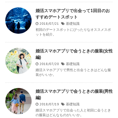
婚活スマホアプリで出会って1回目のお
すすめデートスポット
2018/07/21
基礎知識
初回のデートスポットにぴったりなオススメスポ
ットを紹介。
婚活スマホアプリで会うときの服装(女性
編)
2018/07/20
基礎知識
婚活スマホアプリで男性と出会うときはどんな服
装がいいか。
婚活スマホアプリで会うときの服装(男性
編)
2018/07/19
基礎知識
婚活スマホアプリで出会った人と初回に会うとき
の服装はどんなものがいいか。