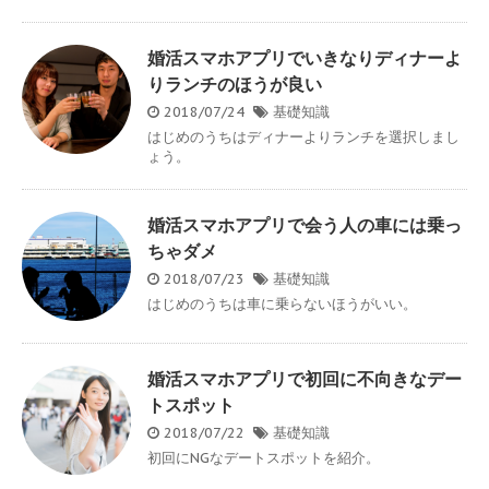
婚活スマホアプリでいきなりディナーよ
りランチのほうが良い
2018/07/24
基礎知識
はじめのうちはディナーよりランチを選択しまし
ょう。
婚活スマホアプリで会う人の車には乗っ
ちゃダメ
2018/07/23
基礎知識
はじめのうちは車に乗らないほうがいい。
婚活スマホアプリで初回に不向きなデー
トスポット
2018/07/22
基礎知識
初回にNGなデートスポットを紹介。