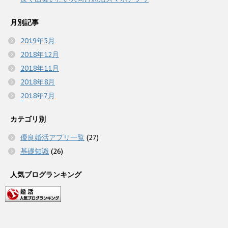
月別記事
2019年5月
2018年12月
2018年11月
2018年8月
2018年7月
カテゴリ別
優良婚活アプリ一覧
(27)
基礎知識
(26)
人気ブログランキング