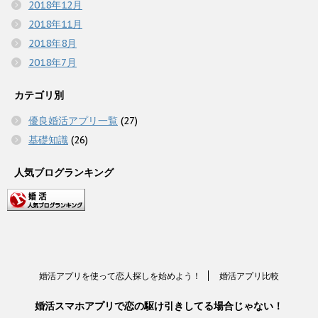
2018年12月
2018年11月
2018年8月
2018年7月
カテゴリ別
優良婚活アプリ一覧
(27)
基礎知識
(26)
人気ブログランキング
婚活アプリを使って恋人探しを始めよう！
婚活アプリ比較
婚活スマホアプリで恋の駆け引きしてる場合じゃない！