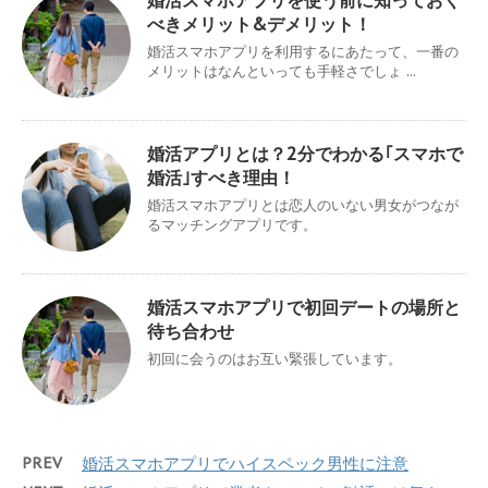
婚活スマホアプリを使う前に知っておく
べきメリット&デメリット！
婚活スマホアプリを利用するにあたって、一番の
メリットはなんといっても手軽さでしょ ...
婚活アプリとは？2分でわかる｢スマホで
婚活｣すべき理由！
婚活スマホアプリとは恋人のいない男女がつなが
るマッチングアプリです。
婚活スマホアプリで初回デートの場所と
待ち合わせ
初回に会うのはお互い緊張しています。
PREV
婚活スマホアプリでハイスペック男性に注意