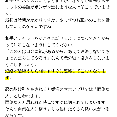
相手の生活リズムにもよりますが、なかなか最初からチ
ャットの会話がポンポン進むような人はそこまでいませ
ん。
最初は時間がかかりますが、少しずつお互いのことを話
していくのが良いですね。
相手とチャットをそこそこ話せるようになってきたから
って油断しないようにしてください。
「この人は自分に気があるから、あえて連絡しないでち
ょっと焦らしてやろう」なんて恋の駆け引きをしないよ
うにしましょう。
連絡が途絶えたら相手もすぐに連絡してこなくなりま
す
。
恋の駆け引きをされると婚活スマホアプリでは「面倒な
人」と思われます。
面倒な人と思われた時点ですぐに切られてしまいます。
そんな面倒な人に構うよりも他にたくさん良い人がいる
からです。