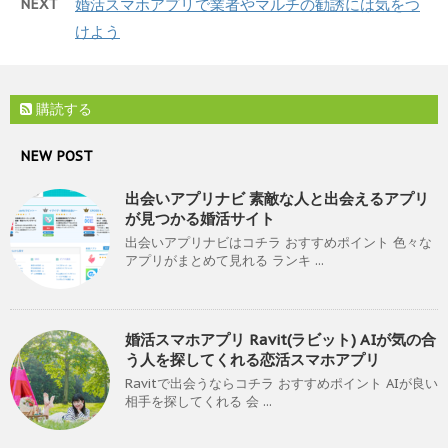
NEXT
婚活スマホアプリで業者やマルチの勧誘には気をつ
けよう
購読する
NEW POST
出会いアプリナビ 素敵な人と出会えるアプリ
が見つかる婚活サイト
出会いアプリナビはコチラ おすすめポイント 色々な
アプリがまとめて見れる ランキ ...
婚活スマホアプリ Ravit(ラビット) AIが気の合
う人を探してくれる恋活スマホアプリ
Ravitで出会うならコチラ おすすめポイント AIが良い
相手を探してくれる 会 ...