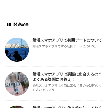
関連記事
婚活スマホアプリで初回デートについて
婚活スマホアプリでする初回デートについて。
婚活スマホアプリは実際に出会えるの？
よくある疑問にお答え！
婚活スマホアプリは本当に出会えるのか疑問の人
も多いでしょう。