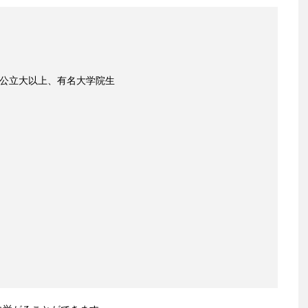
る国公立大以上、有名大学院生