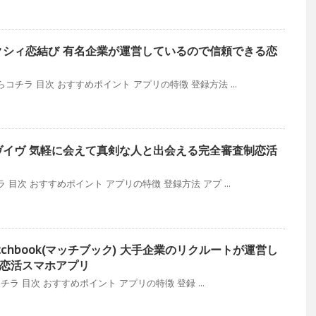
クシィ恋結び 有名企業が運営しているので信頼できる恋
チラ 目次 おすすめポイント アプリの特徴 登録方法 ...
ヴイヴ 気軽に会えて真剣な人と出会える完全審査制恋活
目次 おすすめポイント アプリの特徴 登録方法 アプ ...
tchbook(マッチブック) 大手企業のリクルートが運営し
恋活スマホアプリ
コチラ 目次 おすすめポイント アプリの特徴 登録 ...