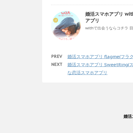
婚活スマホアプリ wi
アプリ
withで出会うならコチラ 目
PREV
婚活スマホアプリ flagme(
NEXT
婚活スマホアプリ SweetRin
な恋活スマホアプリ
婚活