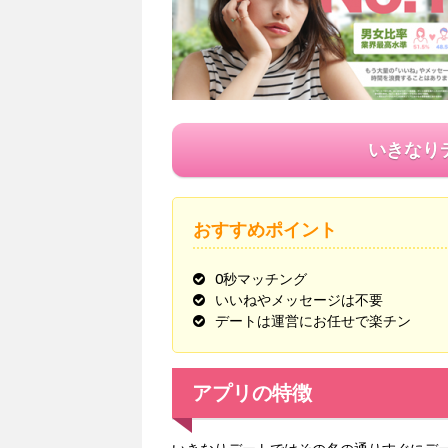
いきなり
おすすめポイント
0秒マッチング
いいねやメッセージは不要
デートは運営にお任せで楽チン
アプリの特徴