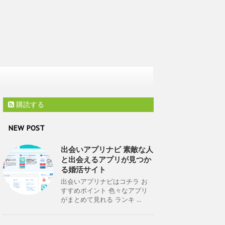
購読する
NEW POST
出会いアプリナビ 素敵な人
と出会えるアプリが見つか
る婚活サイト
出会いアプリナビはコチラ お
すすめポイント 色々なアプリ
がまとめて見れる ランキ ...