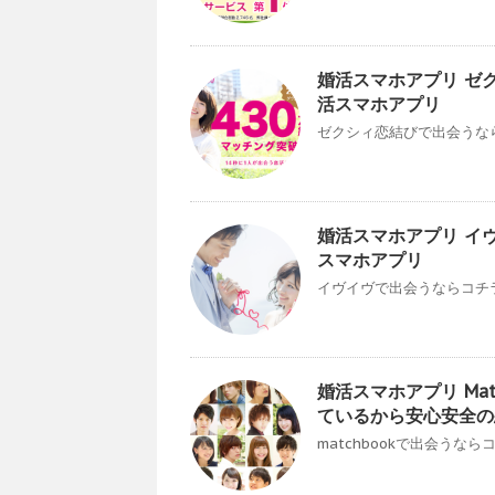
婚活スマホアプリ ゼ
活スマホアプリ
ゼクシィ恋結びで出会うならコ
婚活スマホアプリ イ
スマホアプリ
イヴイヴで出会うならコチラ 
婚活スマホアプリ Ma
ているから安心安全の
matchbookで出会うなら