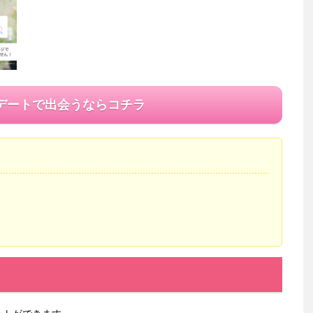
デートで出会うならコチラ